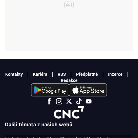
Kontakty
Kariéra
RSS
Předplatné
Inzerce
Redakce
Další témata z našich webů