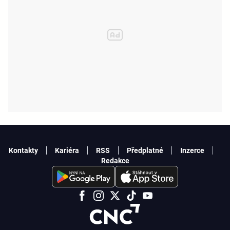
Kontakty
Kariéra
RSS
Předplatné
Inzerce
Redakce