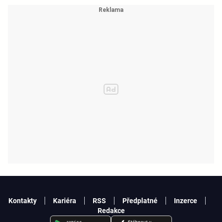
Kontakty
Kariéra
RSS
Předplatné
Inzerce
Redakce