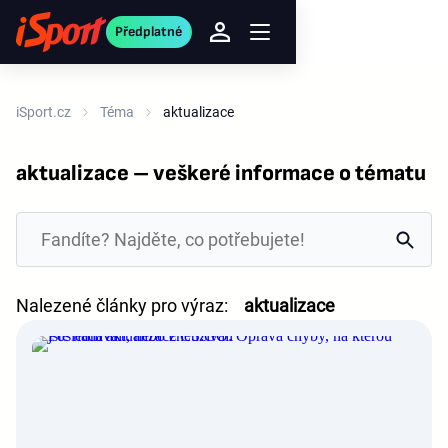
Předplatné
iSport.cz
Téma
aktualizace
aktualizace – veškeré informace o tématu
Nalezené články pro výraz:
aktualizace