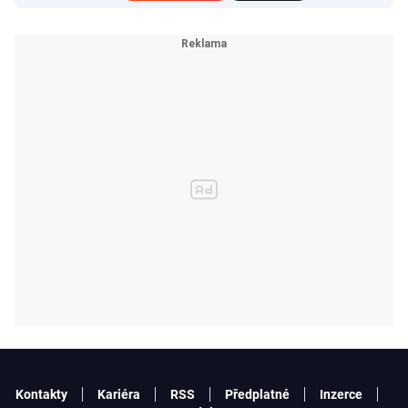
Kontakty
Kariéra
RSS
Předplatné
Inzerce