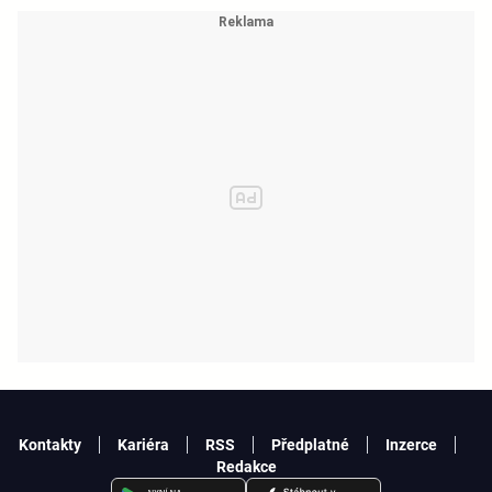
Kontakty
Kariéra
RSS
Předplatné
Inzerce
Redakce