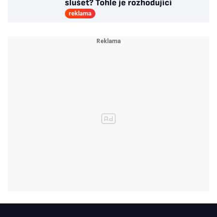
slušet? Tohle je rozhodující
reklama