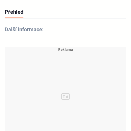
Přehled
Další informace: