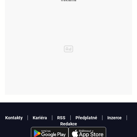
Kontakty
Kariéra
RSS
Předplatné
Inzerce
Redakce