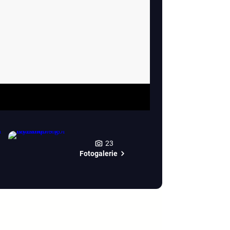
23
Fotogalerie