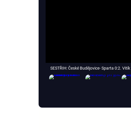
SESTŘIH: České Budějovice- Sparta 0:2. Vitík 