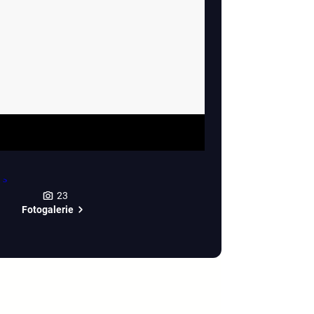
23
Fotogalerie