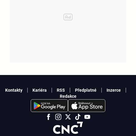
Kontakty
Kariéra
RSS
Předplatné
Inzerce
Redakce