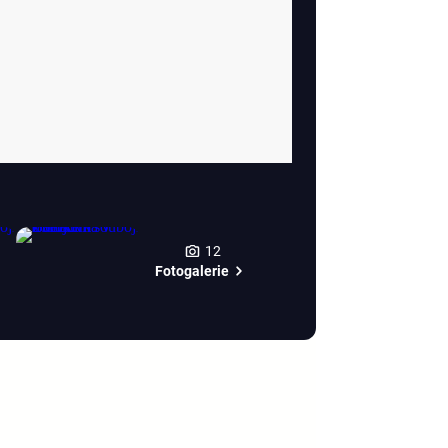
12
Fotogalerie