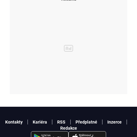
Kontakty
Kariéra
RSS
Předplatné
Inzerce
Redakce