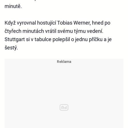
minutě.
Když vyrovnal hostující Tobias Werner, hned po
čtyřech minutách vrátil svému týmu vedení.
Stuttgart si v tabulce polepšil o jednu příčku a je
šestý.