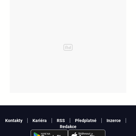
Kontakty
Kariéra
RSS
Předplatné
Inzerce
Redakce