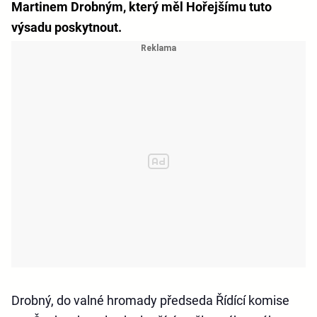
Martinem Drobným, který měl Hořejšímu tuto
výsadu poskytnout.
Drobný, do valné hromady předseda Řídící komise