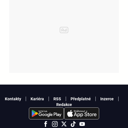
Kontakty
Kariéra
RSS
Předplatné
Inzerce
Redakce