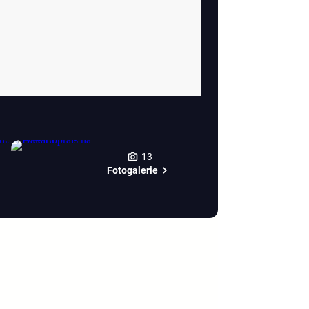
13
Fotogalerie