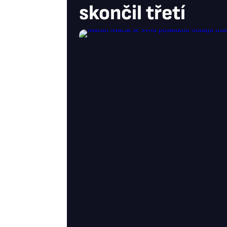
skončil třetí