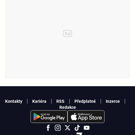
Kontakty
Kariéra
RSS
Předplatné
Inzerce
Redakce