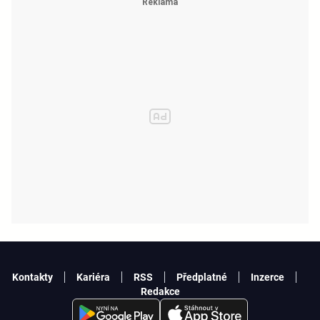
Kontakty
Kariéra
RSS
Předplatné
Inzerce
Redakce