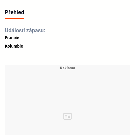
Přehled
Události zápasu:
Francie
Kolumbie