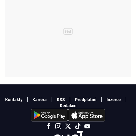
Kontakty
Kariéra
RSS
Předplatné
Inzerce
Redakce