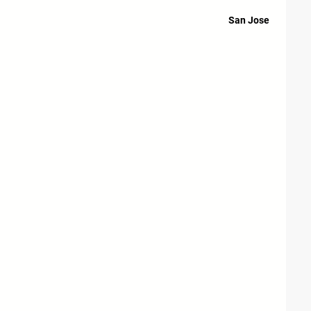
San Jose