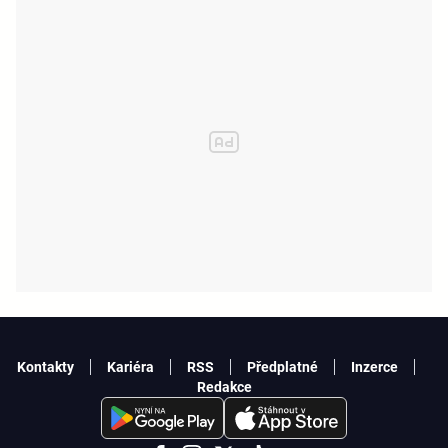
Kontakty
Kariéra
RSS
Předplatné
Inzerce
Redakce