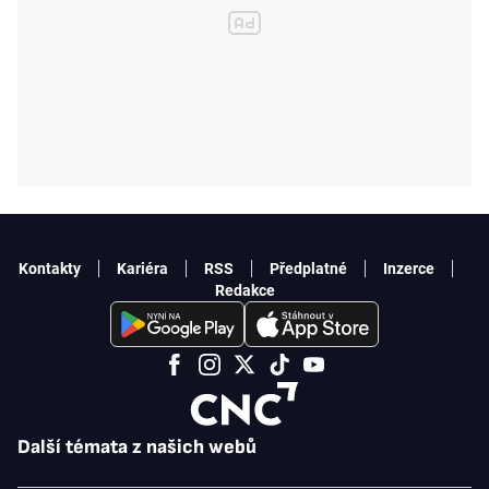
Kontakty
Kariéra
RSS
Předplatné
Inzerce
Redakce
Další témata z našich webů