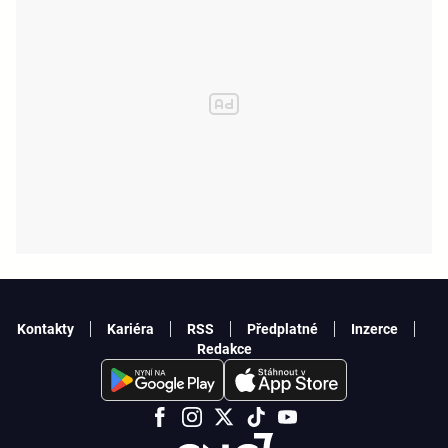
Kontakty
Kariéra
RSS
Předplatné
Inzerce
Redakce