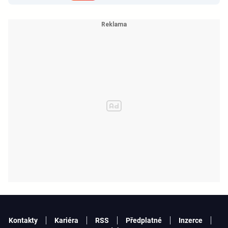
Kontakty
Kariéra
RSS
Předplatné
Inzerce