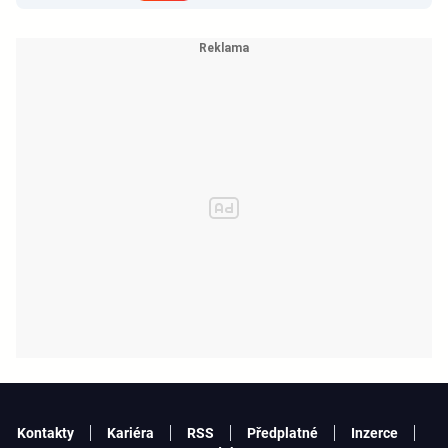
Kontakty
Kariéra
RSS
Předplatné
Inzerce