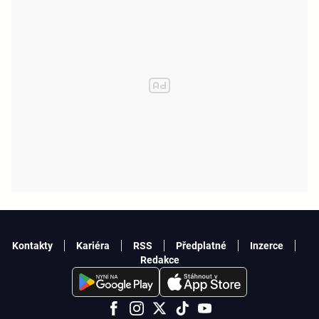
Kontakty
Kariéra
RSS
Předplatné
Inzerce
Redakce