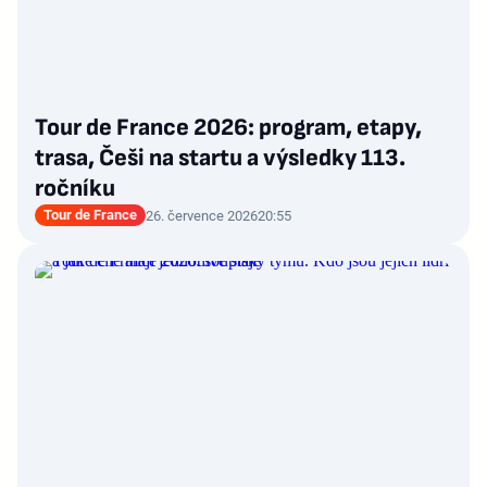
Tour de France 2026: program, etapy,
trasa, Češi na startu a výsledky 113.
ročníku
Tour de France
26. července 2026
20:55