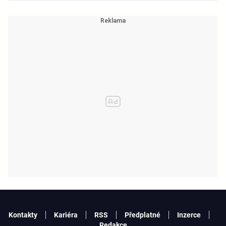
Kontakty
Kariéra
RSS
Předplatné
Inzerce
Redakce