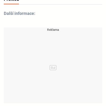
Další informace: