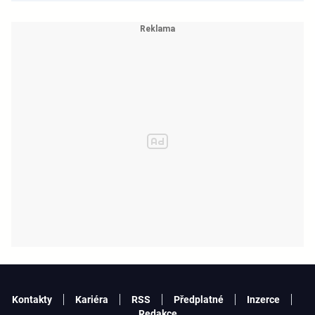
Kontakty
Kariéra
RSS
Předplatné
Inzerce
Redakce