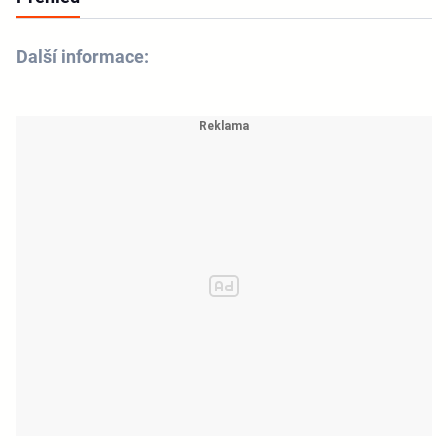
Další informace: