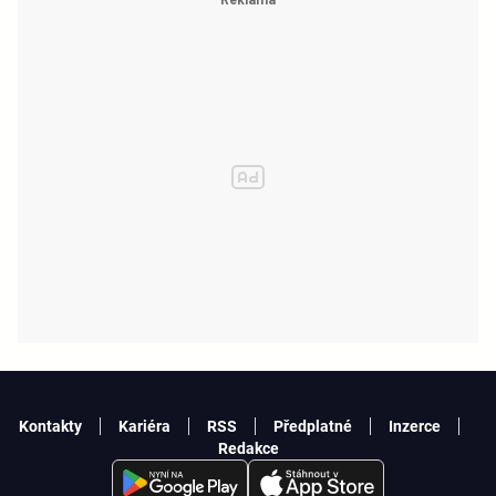
Kontakty
Kariéra
RSS
Předplatné
Inzerce
Redakce