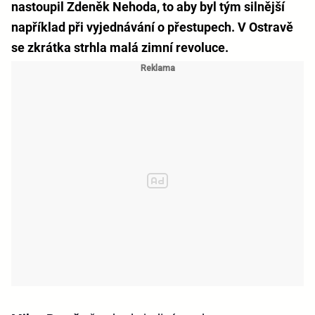
nastoupil Zdeněk Nehoda, to aby byl tým silnější
například při vyjednávání o přestupech. V Ostravě
se zkrátka strhla malá zimní revoluce.