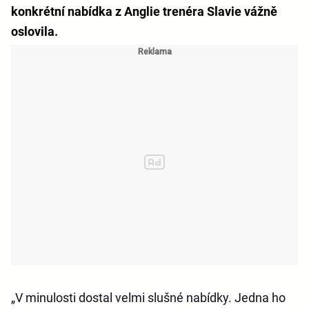
konkrétní nabídka z Anglie trenéra Slavie vážně
oslovila.
„V minulosti dostal velmi slušné nabídky. Jedna ho