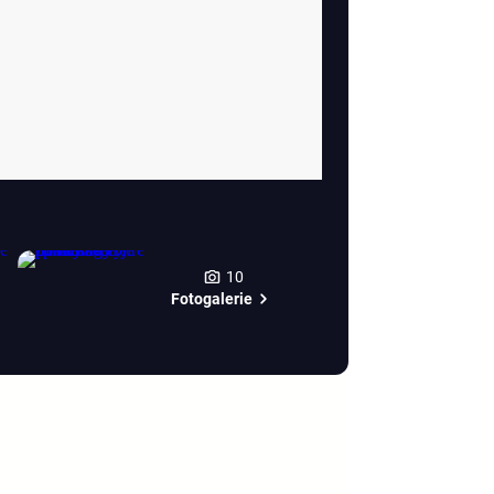
10
Fotogalerie