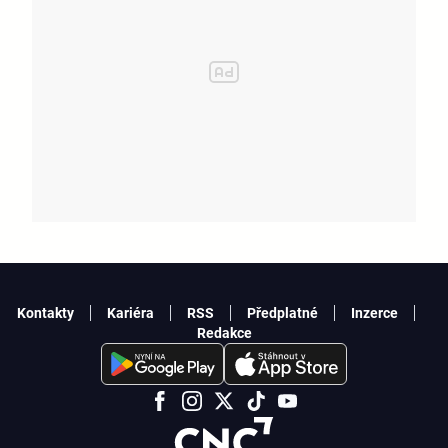
Kontakty
Kariéra
RSS
Předplatné
Inzerce
Redakce