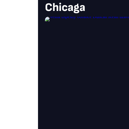
Chicaga