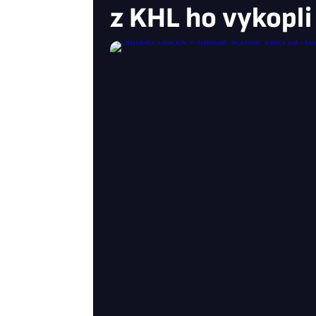
z KHL ho vykopli