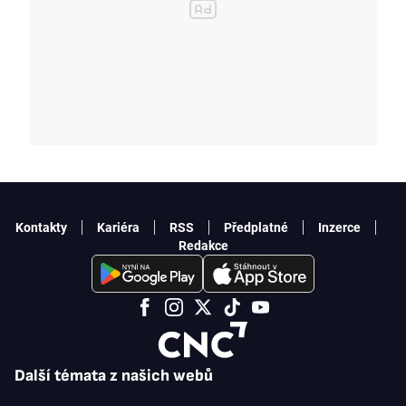
Kontakty
Kariéra
RSS
Předplatné
Inzerce
Redakce
Další témata z našich webů