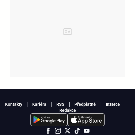
Kontakty
Kariéra
RSS
Předplatné
Inzerce
Redakce