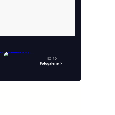
16
Fotogalerie