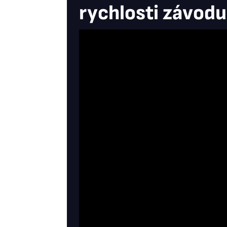
rychlosti závodu