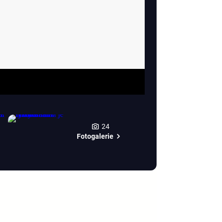
24
Fotogalerie