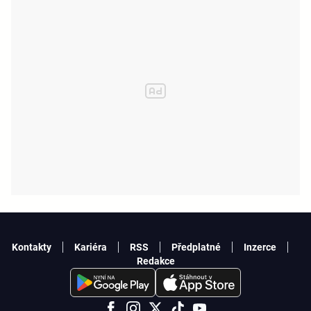
Kontakty
Kariéra
RSS
Předplatné
Inzerce
Redakce