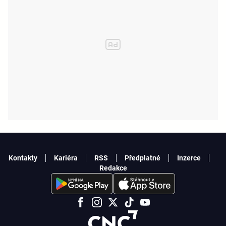
Kontakty
Kariéra
RSS
Předplatné
Inzerce
Redakce