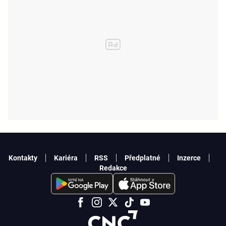
Kontakty
Kariéra
RSS
Předplatné
Inzerce
Redakce