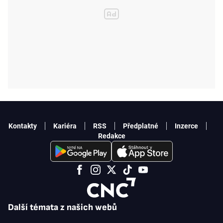
Kontakty
Kariéra
RSS
Předplatné
Inzerce
Redakce
Další témata z našich webů