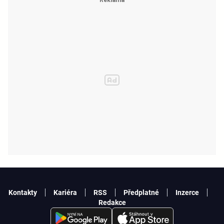
Kontakty
Kariéra
RSS
Předplatné
Inzerce
Redakce