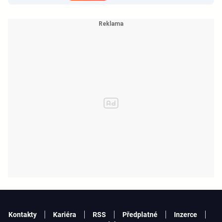
Kontakty
Kariéra
RSS
Předplatné
Inzerce