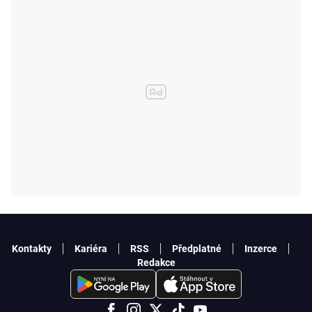
Kontakty
Kariéra
RSS
Předplatné
Inzerce
Redakce