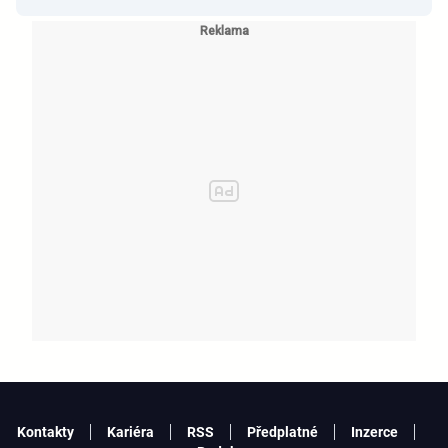
Kontakty
Kariéra
RSS
Předplatné
Inzerce